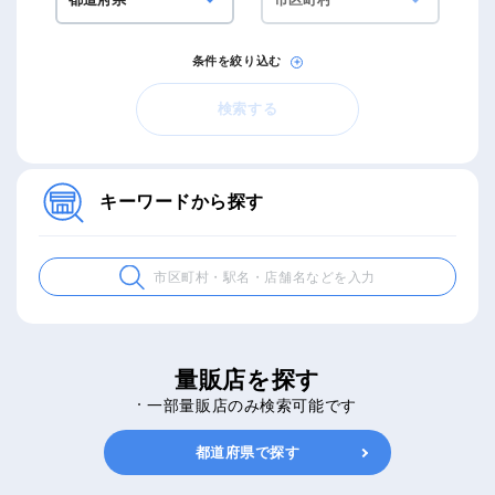
条件を絞り込む
検索する
キーワードから探す
量販店を探す
一部量販店のみ検索可能です
都道府県で探す