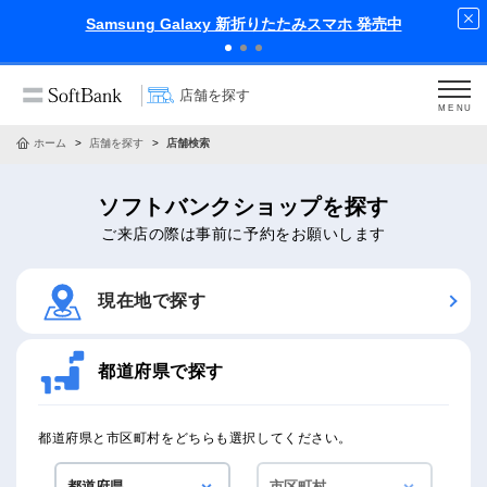
Samsung Galaxy 新折りたたみスマホ 発売中
店舗を探す
MENU
ホーム
店舗を探す
店舗検索
ソフトバンクショップを探す
ご来店の際は事前に予約をお願いします
現在地で探す
都道府県で探す
都道府県と市区町村をどちらも選択してください。