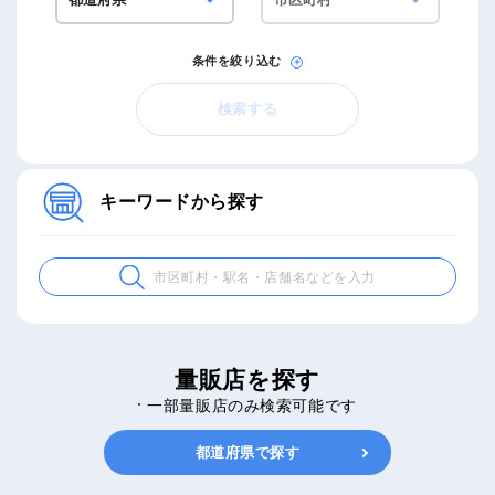
条件を絞り込む
検索する
キーワードから探す
量販店を探す
一部量販店のみ検索可能です
都道府県で探す