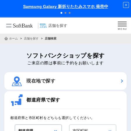
Samsung Galaxy 新折りたたみスマホ 発売中
店舗を探す
MENU
ホーム
店舗を探す
店舗検索
ソフトバンクショップを探す
ご来店の際は事前に予約をお願いします
現在地で探す
都道府県で探す
都道府県と市区町村をどちらも選択してください。