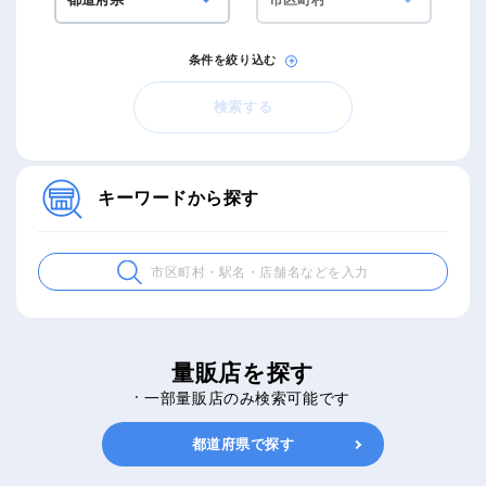
条件を絞り込む
検索する
キーワードから探す
量販店を探す
一部量販店のみ検索可能です
都道府県で探す