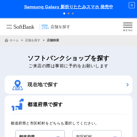
Samsung Galaxy 新折りたたみスマホ 発売中
店舗を探す
MENU
ホーム
店舗を探す
店舗検索
ソフトバンクショップを探す
ご来店の際は事前に予約をお願いします
現在地で探す
都道府県で探す
都道府県と市区町村をどちらも選択してください。